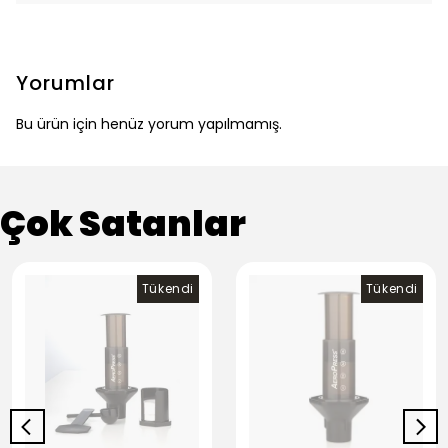
Yorumlar
Bu ürün için henüz yorum yapılmamış.
Çok Satanlar
Tükendi
Tükendi