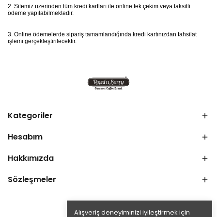
2. Sitemiz üzerinden tüm kredi kartları ile online tek çekim veya taksitli
ödeme yapılabilmektedir.
3. Online ödemelerde sipariş tamamlandığında kredi kartınızdan tahsilat
işlemi gerçekleştirilecektir.
Kategoriler
Hesabım
Hakkımızda
Sözleşmeler
Alışveriş deneyiminizi iyileştirmek için