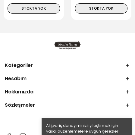
STOKTA YOK
STOKTA YOK
Kategoriler
Hesabım
Hakkımızda
Sözleşmeler
Alışveriş deneyiminizi iyileştirmek için
yasal düzenlemelere uygun çerezler