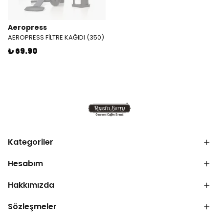
Aeropress
AEROPRESS FİLTRE KAĞIDI (350)
₺ 69.90
Kategoriler
Hesabım
Hakkımızda
Sözleşmeler